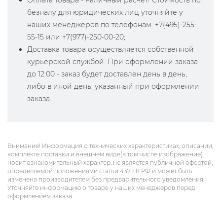
Оплата товара - наличный расчет! Стоимость по
безналу для юридических лиц уточняйте у
наших менеджеров по телефонам: +7(495)-255-
55-15 или +7(977)-250-00-20;
Доставка товара осуществляется собственной
курьерской службой. При оформлении заказа
до 12:00 - заказ будет доставлен день в день,
либо в иной день, указанный при оформлении
заказа.
Внимание! Информация о технических характеристиках, описании,
комплекте поставки и внешнем виде(в том числе изображение)
носит ознакомительный характер, не является публичной офертой,
определяемой положениями статьи 437 ГК РФ и может быть
изменена производителем без предварительного уведомления.
Уточняйте информацию о товаре у наших менеджеров перед
оформлением заказа.