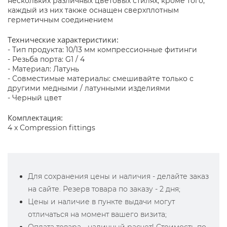
нескольких различных цветовых стилях, кроме того,
каждый из них также оснащен сверхплотным
герметичным соединением
Технические характеристики:
- Тип продукта: 10/13 мм компрессионные фитинги
- Резьба порта: G1 / 4
- Материал: Латунь
- Совместимые материалы: смешивайте только с
другими медными / латунными изделиями
- Черный цвет
Комплектация:
4 x Compression fittings
Для сохранения цены и наличия - делайте заказ
на сайте. Резерв товара по заказу - 2 дня;
Цены и наличие в пункте выдачи могут
отличаться на момент вашего визита;