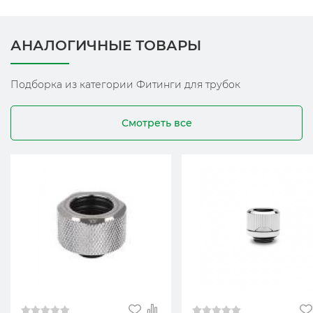
АНАЛОГИЧНЫЕ ТОВАРЫ
Подборка из категории Фитинги для трубок
Смотреть все