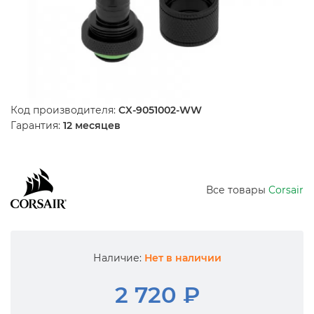
Код производителя:
CX-9051002-WW
Гарантия:
12 месяцев
Все товары
Corsair
Наличие:
Нет в наличии
2 720 ₽