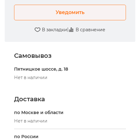
Уведомить
|
В закладки
В сравнение
Самовывоз
Пятницкое шоссе, д. 18
Нет в наличии
Доставка
по Москве и области
Нет в наличии
по России