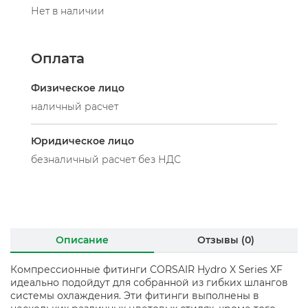
Нет в наличии
Оплата
Физическое лицо
наличный расчет
Юридическое лицо
безналичный расчет без НДС
Описание
Отзывы (0)
Компрессионные фитинги CORSAIR Hydro X Series XF
идеально подойдут для собранной из гибких шлангов
системы охлаждения. Эти фитинги выполнены в